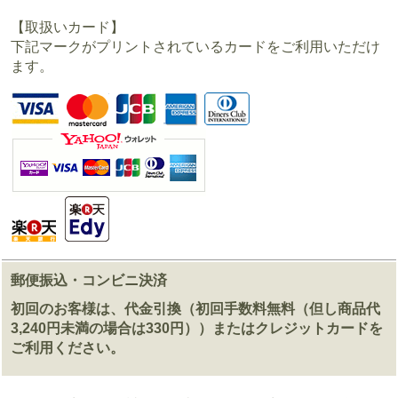
【取扱いカード】
下記マークがプリントされているカードをご利用いただけ
ます。
郵便振込・コンビニ決済
初回のお客様は、代金引換（初回手数料無料（但し商品代
3,240円未満の場合は330円））またはクレジットカードを
ご利用ください。