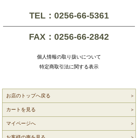
TEL：0256-66-5361
FAX：0256-66-2842
個人情報の取り扱いについて
特定商取引法に関する表示
お店のトップへ戻る
カートを見る
マイページへ
お客様の声を見る