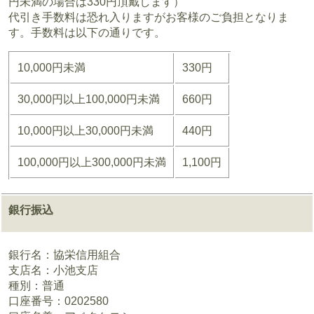
円未満の場合は330円頂戴します）
代引き手数料は恐れ入りますがお客様のご負担となりま
す。手数料は以下の通りです。
10,000円未満
330円
30,000円以上100,000円未満
660円
10,000円以上30,000円未満
440円
100,000円以上300,000円未満
1,100円
銀行振込
銀行名：協栄信用組合
支店名：小池支店
種別：普通
口座番号：0202580