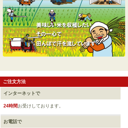
ご注文方法
インターネットで
24時間
お受けしております。
お電話で