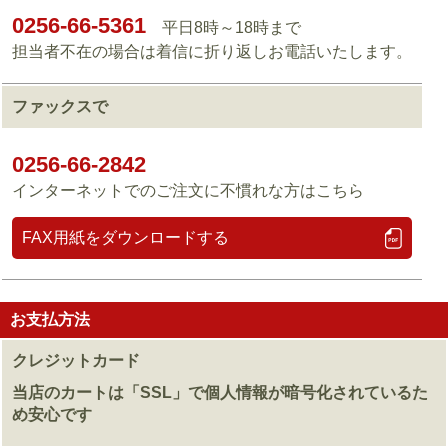
0256-66-5361
平日8時～18時まで
担当者不在の場合は着信に折り返しお電話いたします。
ファックスで
0256-66-2842
インターネットでのご注文に不慣れな方はこちら
FAX用紙をダウンロードする
お支払方法
クレジットカード
当店のカートは「SSL」で個人情報が暗号化されているた
め安心です