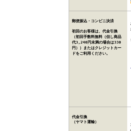
郵便振込・コンビニ決済
初回のお客様は、代金引換
（初回手数料無料（但し商品
代3,240円未満の場合は330
円））またはクレジットカー
ドをご利用ください。
代金引換
（ヤマト運輸）