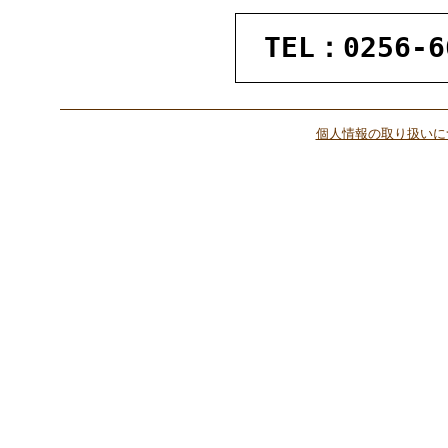
TEL：0256-6
個人情報の取り扱いに