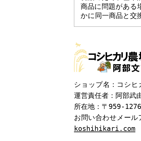
商品に問題がある
かに同一商品と交
ショップ名：コシヒ
運営責任者：阿部武
所在地：〒959-127
お問い合わせメール
koshihikari.com