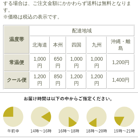
する場合は、ご注文金額にかかわらず送料は無料となりま
す。
※価格は税込の表示です。
配達地域
温度帯
沖縄・離
北海道
本州
四国
九州
島
1,000
650
1,000
1,000
常温便
1,200円
円
円
円
円
1,200
850
1,200
1,200
クール便
1,400円
円
円
円
円