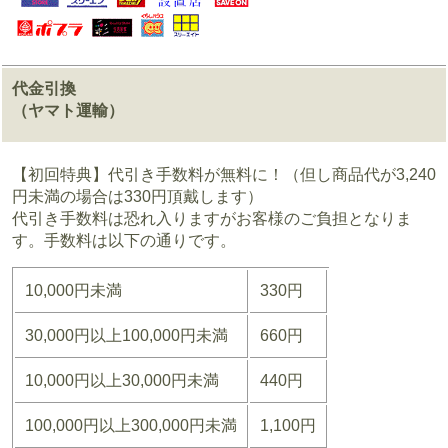
代金引換
（ヤマト運輸）
【初回特典】代引き手数料が無料に！（但し商品代が3,240
円未満の場合は330円頂戴します）
代引き手数料は恐れ入りますがお客様のご負担となりま
す。手数料は以下の通りです。
10,000円未満
330円
30,000円以上100,000円未満
660円
10,000円以上30,000円未満
440円
100,000円以上300,000円未満
1,100円