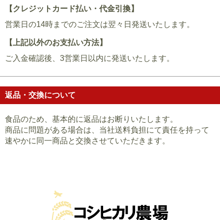
【クレジットカード払い・代金引換】
営業日の14時までのご注文は翌々日発送いたします。
【上記以外のお支払い方法】
ご入金確認後、3営業日以内に発送いたします。
返品・交換について
食品のため、基本的に返品はお断りいたします。
商品に問題がある場合は、当社送料負担にて責任を持って
速やかに同一商品と交換させていただきます。