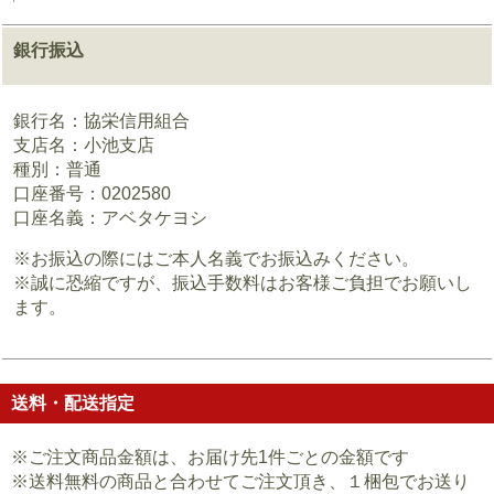
銀行振込
銀行名：協栄信用組合
支店名：小池支店
種別：普通
口座番号：0202580
口座名義：アベタケヨシ
※お振込の際にはご本人名義でお振込みください。
※誠に恐縮ですが、振込手数料はお客様ご負担でお願いし
ます。
送料・配送指定
※ご注文商品金額は、お届け先1件ごとの金額です
※送料無料の商品と合わせてご注文頂き、１梱包でお送り