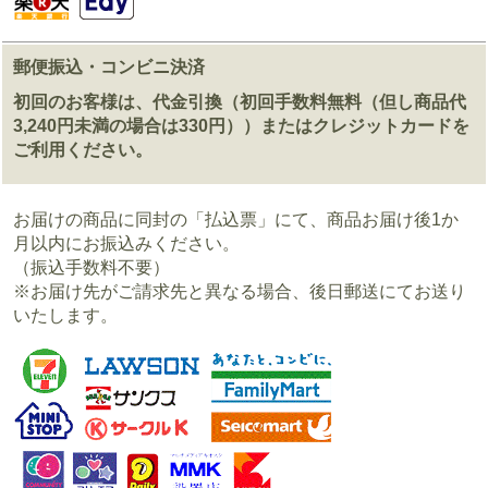
郵便振込・コンビニ決済
初回のお客様は、代金引換（初回手数料無料（但し商品代
3,240円未満の場合は330円））またはクレジットカードを
ご利用ください。
お届けの商品に同封の「払込票」にて、商品お届け後1か
月以内にお振込みください。
（振込手数料不要）
※お届け先がご請求先と異なる場合、後日郵送にてお送り
いたします。