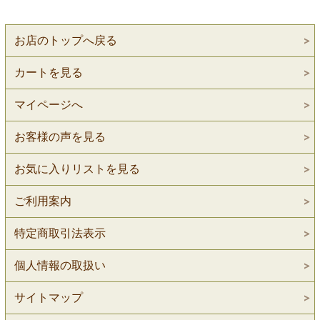
お店のトップへ戻る
カートを見る
マイページへ
お客様の声を見る
お気に入りリストを見る
ご利用案内
特定商取引法表示
個人情報の取扱い
サイトマップ