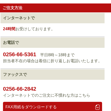
ご注文方法
インターネットで
24時間
お受けしております。
お電話で
0256-66-5361
平日8時～18時まで
担当者不在の場合は着信に折り返しお電話いたします。
ファックスで
0256-66-2842
インターネットでのご注文に不慣れな方はこちら
FAX用紙をダウンロードする