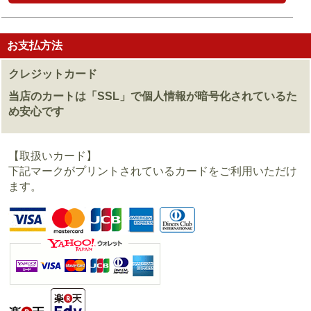
お支払方法
クレジットカード
当店のカートは「SSL」で個人情報が暗号化されているた
め安心です
【取扱いカード】
下記マークがプリントされているカードをご利用いただけ
ます。