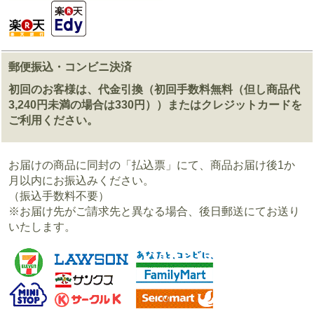
郵便振込・コンビニ決済
初回のお客様は、代金引換（初回手数料無料（但し商品代
3,240円未満の場合は330円））またはクレジットカードを
ご利用ください。
お届けの商品に同封の「払込票」にて、商品お届け後1か
月以内にお振込みください。
（振込手数料不要）
※お届け先がご請求先と異なる場合、後日郵送にてお送り
いたします。