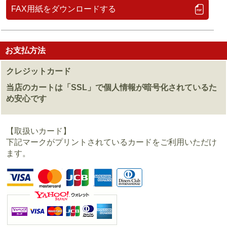
FAX用紙をダウンロードする
お支払方法
クレジットカード
当店のカートは「SSL」で個人情報が暗号化されているた
め安心です
【取扱いカード】
下記マークがプリントされているカードをご利用いただけ
ます。