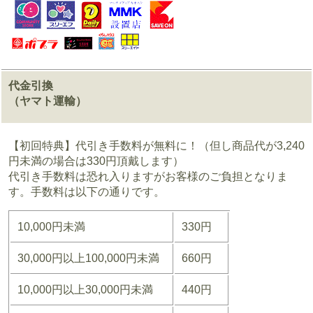
代金引換
（ヤマト運輸）
【初回特典】代引き手数料が無料に！（但し商品代が3,240
円未満の場合は330円頂戴します）
代引き手数料は恐れ入りますがお客様のご負担となりま
す。手数料は以下の通りです。
10,000円未満
330円
30,000円以上100,000円未満
660円
10,000円以上30,000円未満
440円