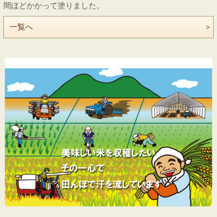
間ほどかかって塗りました。
一覧へ