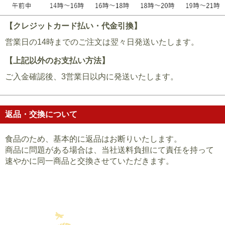
【クレジットカード払い・代金引換】
営業日の14時までのご注文は翌々日発送いたします。
【上記以外のお支払い方法】
ご入金確認後、3営業日以内に発送いたします。
返品・交換について
食品のため、基本的に返品はお断りいたします。
商品に問題がある場合は、当社送料負担にて責任を持って
速やかに同一商品と交換させていただきます。