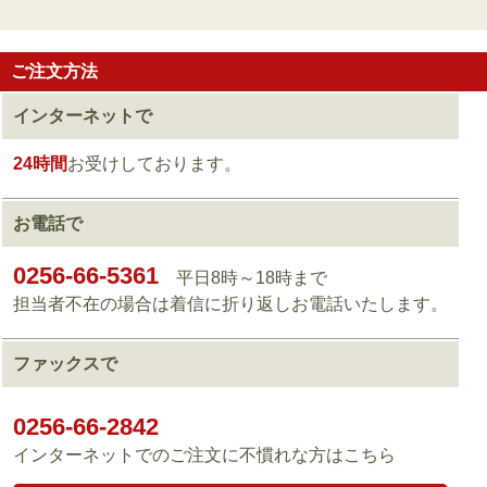
ご注文方法
インターネットで
24時間
お受けしております。
お電話で
0256-66-5361
平日8時～18時まで
担当者不在の場合は着信に折り返しお電話いたします。
ファックスで
0256-66-2842
インターネットでのご注文に不慣れな方はこちら