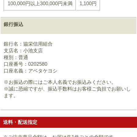
100,000円以上300,000円未満
1,100円
銀行振込
銀行名：協栄信用組合
支店名：小池支店
種別：普通
口座番号：0202580
口座名義：アベタケヨシ
※お振込の際にはご本人名義でお振込みください。
※誠に恐縮ですが、振込手数料はお客様ご負担でお願いし
ます。
送料・配送指定