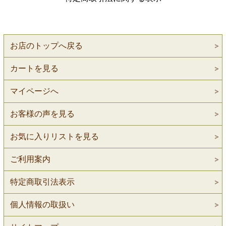
お店のトップへ戻る
カートを見る
マイページへ
お客様の声を見る
お気に入りリストを見る
ご利用案内
特定商取引法表示
個人情報の取扱い