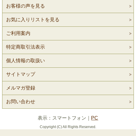
お客様の声を見る
お気に入りリストを見る
ご利用案内
特定商取引法表示
個人情報の取扱い
サイトマップ
メルマガ登録
お問い合わせ
表示：スマートフォン｜
PC
Copyright (C) All Rights Reserved.