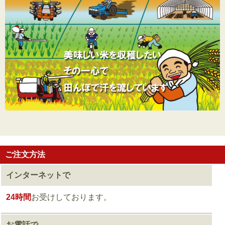
ご注文方法
インターネットで
24時間
お受けしております。
お電話で