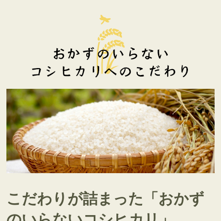
こだわりが詰まった「おかず
のいらないコシヒカリ」