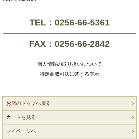
TEL：0256-66-5361
FAX：0256-66-2842
個人情報の取り扱いについて
特定商取引法に関する表示
お店のトップへ戻る
カートを見る
マイページへ