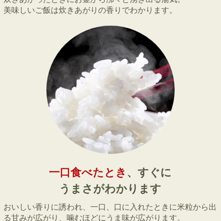
美味しいご飯は炊きあがりの香りでわかります。
一口食べたとき
、すぐに
うまさがわかります
おいしい香りに誘われ、一口、口に入れたときに米粒から出
る甘みが広がり、噛むほどにうま味が広がります。