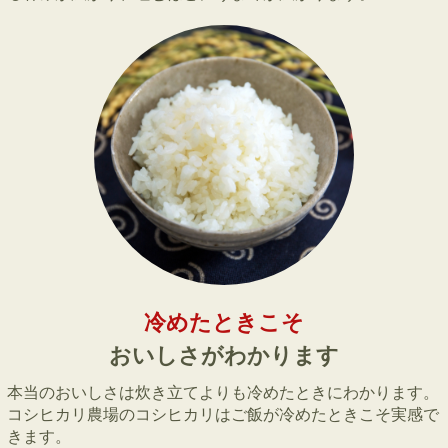
冷めたときこそ
おいしさがわかります
本当のおいしさは炊き立てよりも冷めたときにわかります。
コシヒカリ農場のコシヒカリはご飯が冷めたときこそ実感で
きます。