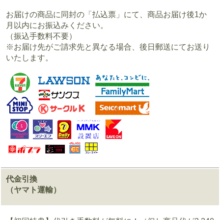
お届けの商品に同封の「払込票」にて、商品お届け後1か
月以内にお振込みください。
（振込手数料不要）
※お届け先がご請求先と異なる場合、後日郵送にてお送り
いたします。
代金引換
（ヤマト運輸）