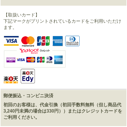
【取扱いカード】
下記マークがプリントされているカードをご利用いただけ
ます。
郵便振込・コンビニ決済
初回のお客様は、代金引換（初回手数料無料（但し商品代
3,240円未満の場合は330円））またはクレジットカードを
ご利用ください。