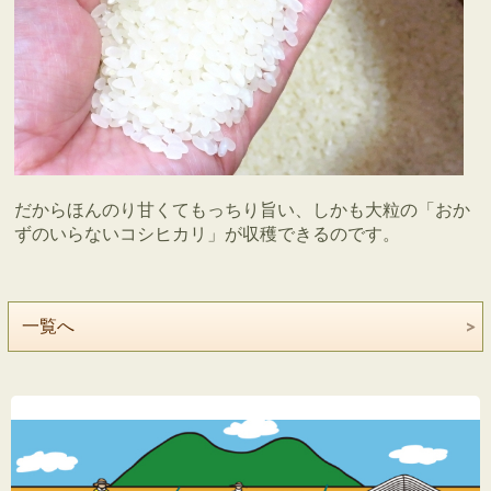
だからほんのり甘くてもっちり旨い、しかも大粒の「おか
ずのいらないコシヒカリ」が収穫できるのです。
一覧へ