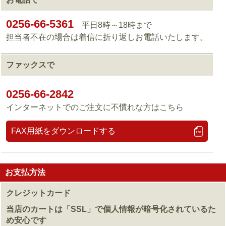
0256-66-5361
平日8時～18時まで
担当者不在の場合は着信に折り返しお電話いたします。
ファックスで
0256-66-2842
インターネットでのご注文に不慣れな方はこちら
FAX用紙をダウンロードする
お支払方法
クレジットカード
当店のカートは「SSL」で個人情報が暗号化されているた
め安心です