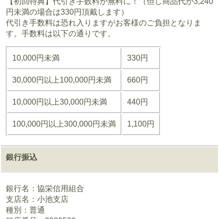
【初回特典】代引き手数料が無料に！（但し商品代が3,240
円未満の場合は330円頂戴します）
代引き手数料は恐れ入りますがお客様のご負担となりま
す。手数料は以下の通りです。
10,000円未満
330円
30,000円以上100,000円未満
660円
10,000円以上30,000円未満
440円
100,000円以上300,000円未満
1,100円
銀行振込
銀行名：協栄信用組合
支店名：小池支店
種別：普通