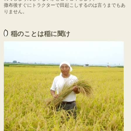
撒布後すぐにトラクターで田起こしするのは言うまでもあ
りません。
稲のことは稲に聞け