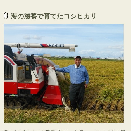
海の滋養で育てたコシヒカリ