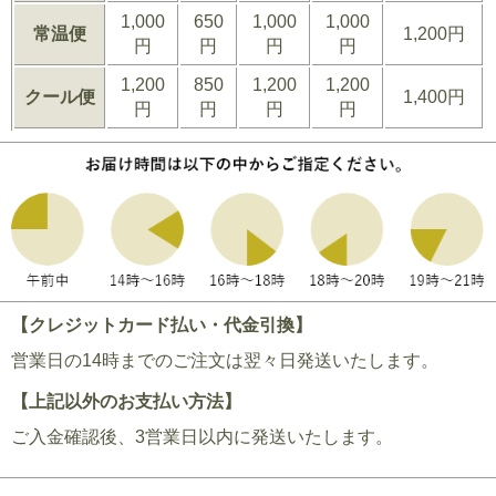
1,000
650
1,000
1,000
常温便
1,200円
円
円
円
円
1,200
850
1,200
1,200
クール便
1,400円
円
円
円
円
【クレジットカード払い・代金引換】
営業日の14時までのご注文は翌々日発送いたします。
【上記以外のお支払い方法】
ご入金確認後、3営業日以内に発送いたします。