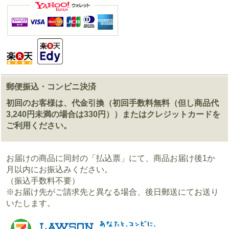
郵便振込・コンビニ決済
初回のお客様は、代金引換（初回手数料無料（但し商品代
3,240円未満の場合は330円））またはクレジットカードを
ご利用ください。
お届けの商品に同封の「払込票」にて、商品お届け後1か
月以内にお振込みください。
（振込手数料不要）
※お届け先がご請求先と異なる場合、後日郵送にてお送り
いたします。