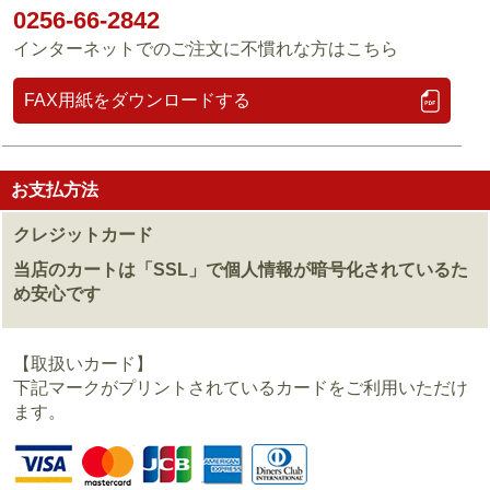
0256-66-2842
インターネットでのご注文に不慣れな方はこちら
FAX用紙をダウンロードする
お支払方法
クレジットカード
当店のカートは「SSL」で個人情報が暗号化されているた
め安心です
【取扱いカード】
下記マークがプリントされているカードをご利用いただけ
ます。