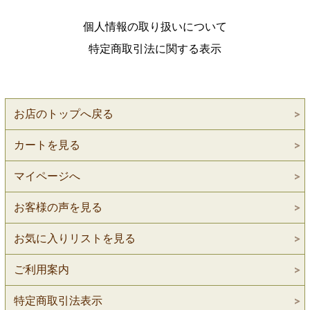
個人情報の取り扱いについて
特定商取引法に関する表示
お店のトップへ戻る
カートを見る
マイページへ
お客様の声を見る
お気に入りリストを見る
ご利用案内
特定商取引法表示