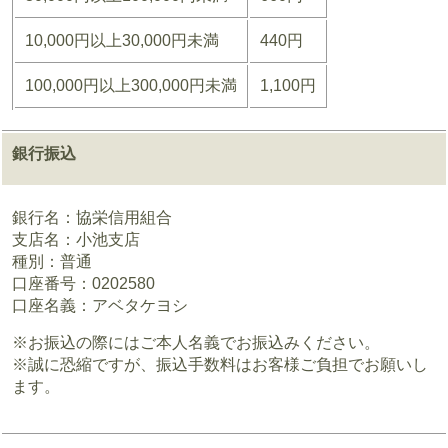
10,000円以上30,000円未満
440円
100,000円以上300,000円未満
1,100円
銀行振込
銀行名：協栄信用組合
支店名：小池支店
種別：普通
口座番号：0202580
口座名義：アベタケヨシ
※お振込の際にはご本人名義でお振込みください。
※誠に恐縮ですが、振込手数料はお客様ご負担でお願いし
ます。