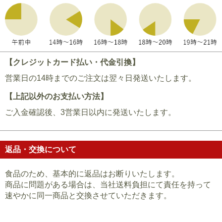
【クレジットカード払い・代金引換】
営業日の14時までのご注文は翌々日発送いたします。
【上記以外のお支払い方法】
ご入金確認後、3営業日以内に発送いたします。
返品・交換について
食品のため、基本的に返品はお断りいたします。
商品に問題がある場合は、当社送料負担にて責任を持って
速やかに同一商品と交換させていただきます。