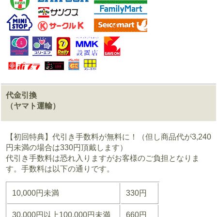
代金引換
（ヤマト運輸）
【初回特典】代引き手数料が無料に！（但し商品代が3,240
円未満の場合は330円頂戴します）
代引き手数料は恐れ入りますがお客様のご負担となりま
す。手数料は以下の通りです。
10,000円未満
330円
30,000円以上100,000円未満
660円