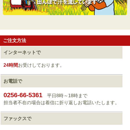
ご注文方法
インターネットで
24時間
お受けしております。
お電話で
0256-66-5361
平日8時～18時まで
担当者不在の場合は着信に折り返しお電話いたします。
ファックスで