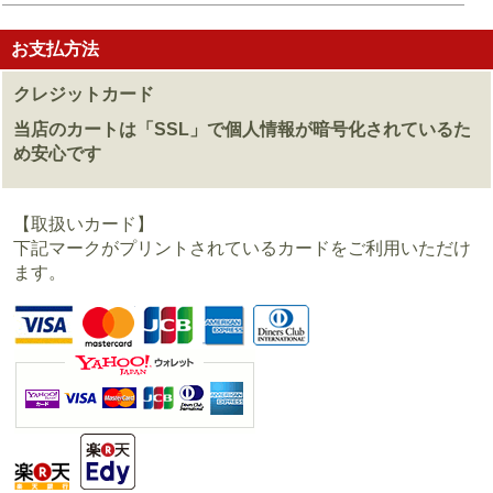
お支払方法
クレジットカード
当店のカートは「SSL」で個人情報が暗号化されているた
め安心です
【取扱いカード】
下記マークがプリントされているカードをご利用いただけ
ます。