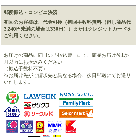
郵便振込・コンビニ決済
初回のお客様は、代金引換（初回手数料無料（但し商品代
3,240円未満の場合は330円））またはクレジットカードを
ご利用ください。
お届けの商品に同封の「払込票」にて、商品お届け後1か
月以内にお振込みください。
（振込手数料不要）
※お届け先がご請求先と異なる場合、後日郵送にてお送り
いたします。