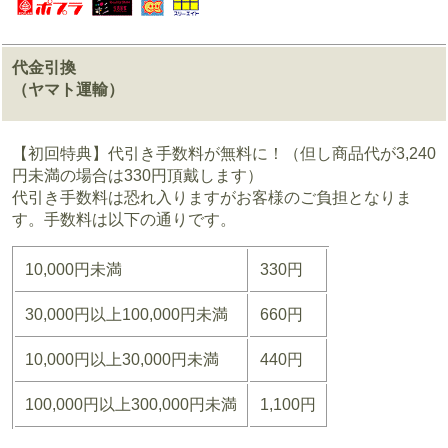
代金引換
（ヤマト運輸）
【初回特典】代引き手数料が無料に！（但し商品代が3,240
円未満の場合は330円頂戴します）
代引き手数料は恐れ入りますがお客様のご負担となりま
す。手数料は以下の通りです。
10,000円未満
330円
30,000円以上100,000円未満
660円
10,000円以上30,000円未満
440円
100,000円以上300,000円未満
1,100円