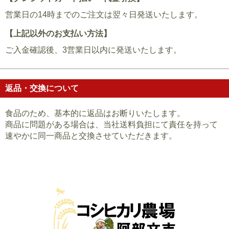
営業日の14時までのご注文は翌々日発送いたします。
【上記以外のお支払い方法】
ご入金確認後、3営業日以内に発送いたします。
返品・交換について
食品のため、基本的に返品はお断りいたします。
商品に問題がある場合は、当社送料負担にて責任を持って
速やかに同一商品と交換させていただきます。