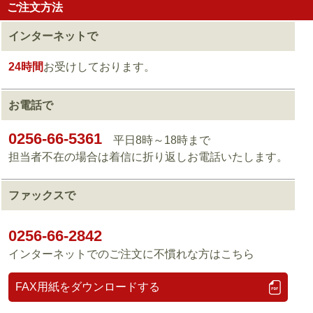
ご注文方法
インターネットで
24時間
お受けしております。
お電話で
0256-66-5361
平日8時～18時まで
担当者不在の場合は着信に折り返しお電話いたします。
ファックスで
0256-66-2842
インターネットでのご注文に不慣れな方はこちら
FAX用紙をダウンロードする