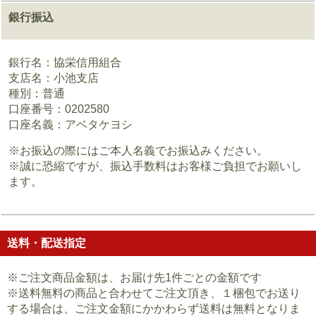
銀行振込
銀行名：協栄信用組合
支店名：小池支店
種別：普通
口座番号：0202580
口座名義：アベタケヨシ
※お振込の際にはご本人名義でお振込みください。
※誠に恐縮ですが、振込手数料はお客様ご負担でお願いし
ます。
送料・配送指定
※ご注文商品金額は、お届け先1件ごとの金額です
※送料無料の商品と合わせてご注文頂き、１梱包でお送り
する場合は、ご注文金額にかかわらず送料は無料となりま