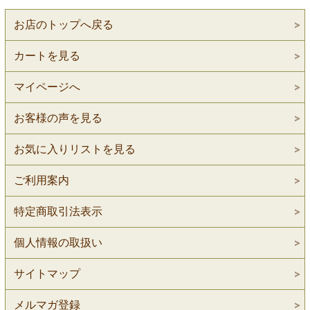
お店のトップへ戻る
カートを見る
マイページへ
お客様の声を見る
お気に入りリストを見る
ご利用案内
特定商取引法表示
個人情報の取扱い
サイトマップ
メルマガ登録