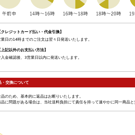
【クレジットカード払い・代金引換】
営業日の14時までのご注文は翌々日発送いたします。
【上記以外のお支払い方法】
ご入金確認後、3営業日以内に発送いたします。
品・交換について
食品のため、基本的に返品はお断りいたします。
商品に問題がある場合は、当社送料負担にて責任を持って速やかに同一商品と