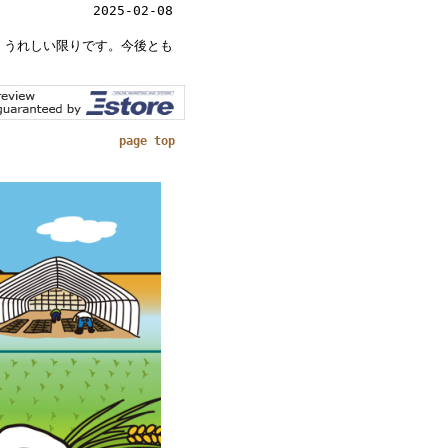
2025-02-08
。うれしい限りです。今後とも
page top