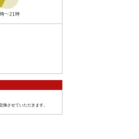
交換させていただきます。