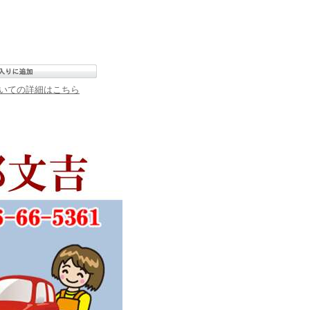
いての詳細はこちら