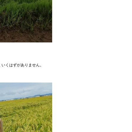
くいくはずがありません。