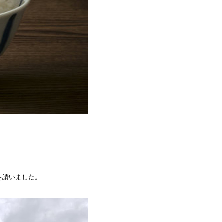
を請いました。