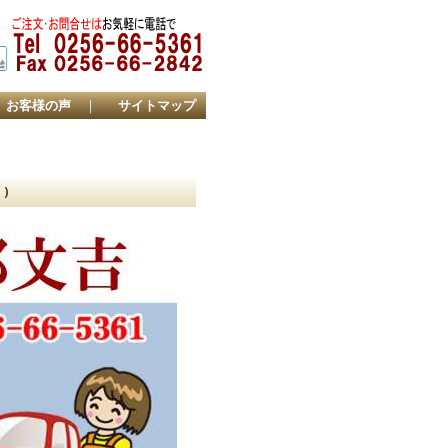
お客様の声
｜
サイトマップ
)