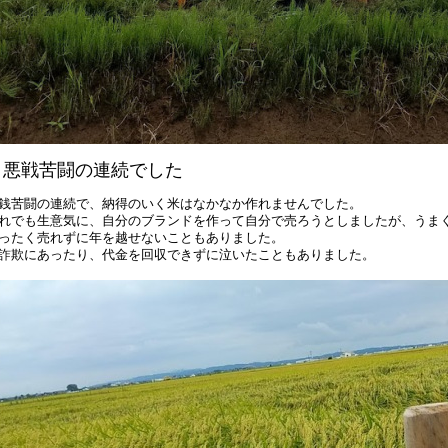
｜悪戦苦闘の連続でした
銭苦闘の連続で、納得のいく米はなかなか作れませんでした。
れでも生意気に、自分のブランドを作って自分で売ろうとしましたが、うま
ったく売れずに年を越せないこともありました。
詐欺にあったり、代金を回収できずに泣いたこともありました。