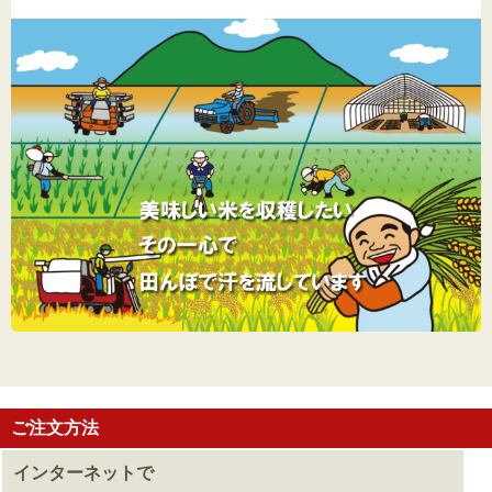
ご注文方法
インターネットで