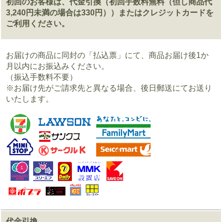
初回のお客様は、代金引換（初回手数料無料（但し商品代
3,240円未満の場合は330円））またはクレジットカードを
ご利用ください。
お届けの商品に同封の「払込票」にて、商品お届け後1か
月以内にお振込みください。
（振込手数料不要）
※お届け先がご請求先と異なる場合、後日郵送にてお送り
いたします。
代金引換