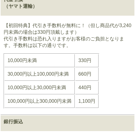
（ヤマト運輸）
【初回特典】代引き手数料が無料に！（但し商品代が3,240
円未満の場合は330円頂戴します）
代引き手数料は恐れ入りますがお客様のご負担となりま
す。手数料は以下の通りです。
10,000円未満
330円
30,000円以上100,000円未満
660円
10,000円以上30,000円未満
440円
100,000円以上300,000円未満
1,100円
銀行振込