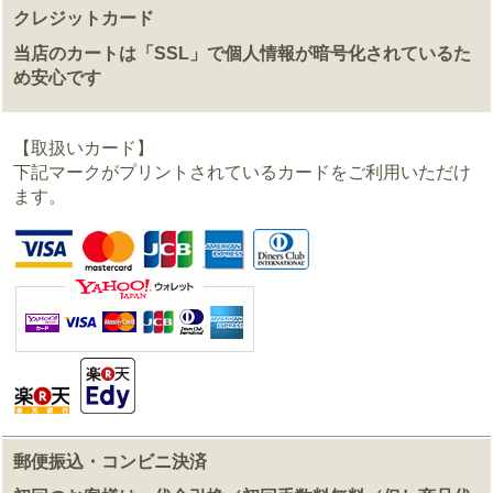
クレジットカード
当店のカートは「SSL」で個人情報が暗号化されているた
め安心です
【取扱いカード】
下記マークがプリントされているカードをご利用いただけ
ます。
郵便振込・コンビニ決済