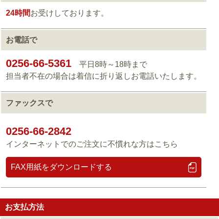
24時間
お受けしております。
お電話で
0256-66-5361
平日8時～18時まで
担当者不在の場合は着信に折り返しお電話いたします。
ファックスで
0256-66-2842
インターネットでのご注文に不慣れな方はこちら
FAX用紙をダウンロードする
お支払方法