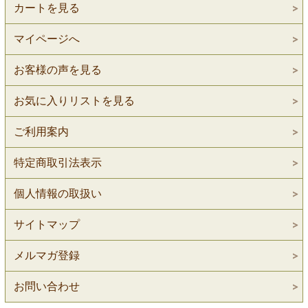
カートを見る
マイページへ
お客様の声を見る
お気に入りリストを見る
ご利用案内
特定商取引法表示
個人情報の取扱い
サイトマップ
メルマガ登録
お問い合わせ