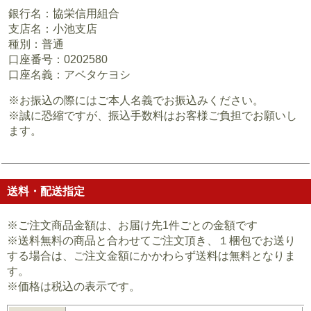
銀行名：協栄信用組合
支店名：小池支店
種別：普通
口座番号：0202580
口座名義：アベタケヨシ
※お振込の際にはご本人名義でお振込みください。
※誠に恐縮ですが、振込手数料はお客様ご負担でお願いし
ます。
送料・配送指定
※ご注文商品金額は、お届け先1件ごとの金額です
※送料無料の商品と合わせてご注文頂き、１梱包でお送り
する場合は、ご注文金額にかかわらず送料は無料となりま
す。
※価格は税込の表示です。