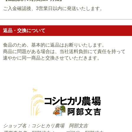
ご入金確認後、3営業日以内に発送いたします。
返品・交換について
食品のため、基本的に返品はお断りいたします。
商品に問題がある場合は、当社送料負担にて責任を持って
速やかに同一商品と交換させていただきます。
ショップ名：コシヒカリ農場 阿部文吉